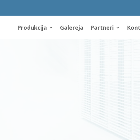
Produkcija
Galereja
Partneri
Kont