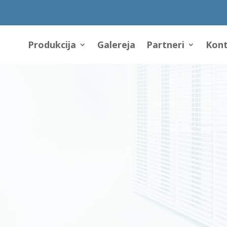
Produkcija
Galereja
Partneri
Kont