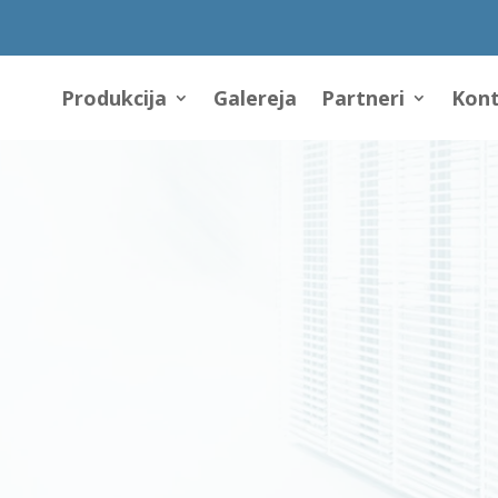
Produkcija
Galereja
Partneri
Kont