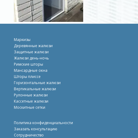
Маркизы
Деревянные жалюзи
Защитные жалюзи
Жалюзи день-ночь
Римские шторы
Mансардные окна
Шторы плиссе
Горизонтальные жалюзи
Вертикальные жалюзи
Рулонные жалюзи
Кассетные жалюзи
Москитные сетки
Политика конфиденциальности
Заказать консультацию
Сотрудничество