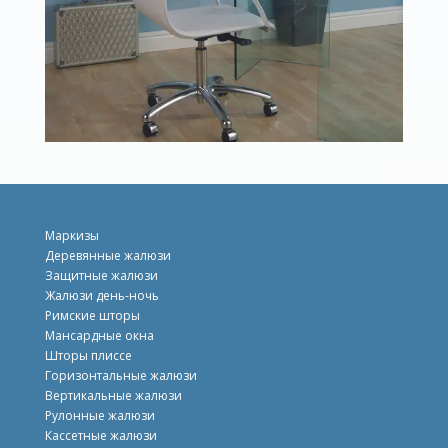
Маркизы
Деревянные жалюзи
Защитные жалюзи
Жалюзи день-ночь
Римские шторы
Mансардные окна
Шторы плиссе
Горизонтальные жалюзи
Вертикальные жалюзи
Рулонные жалюзи
Кассетные жалюзи