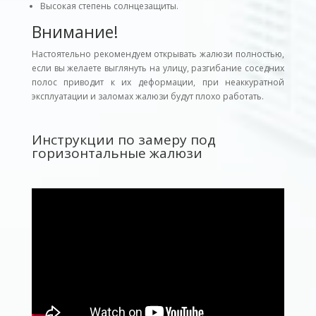
Высокая степень солнцезащиты.
Внимание!
Настоятельно рекомендуем открывать жалюзи полностью,
если вы желаете выглянуть на улицу, разгибание соседних
полос приводит к их деформации, при неаккуратной
эксплуатации и заломах жалюзи будут плохо работать.
Инструкции по замеру под
горизонтальные жалюзи