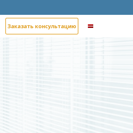
Заказать консультацию