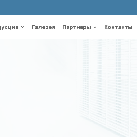
дукция
Галерея
Партнеры
Контакты