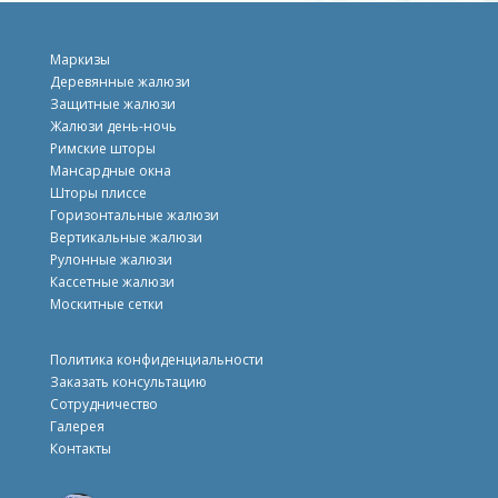
Маркизы
Деревянные жалюзи
Защитные жалюзи
Жалюзи день-ночь
Римские шторы
Mансардные окна
Шторы плиссе
Горизонтальные жалюзи
Вертикальные жалюзи
Рулонные жалюзи
Кассетные жалюзи
Москитные сетки
Политика конфиденциальности
Заказать консультацию
Сотрудничество
Галерея
Контакты